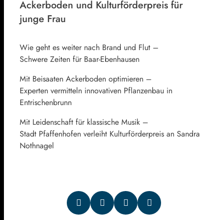
Ackerboden und Kulturförderpreis für
junge Frau
Wie geht es weiter nach Brand und Flut –
Schwere Zeiten für Baar-Ebenhausen
Mit Beisaaten Ackerboden optimieren –
Experten vermitteln innovativen Pflanzenbau in
Entrischenbrunn
Mit Leidenschaft für klassische Musik –
Stadt Pfaffenhofen verleiht Kulturförderpreis an Sandra
Nothnagel