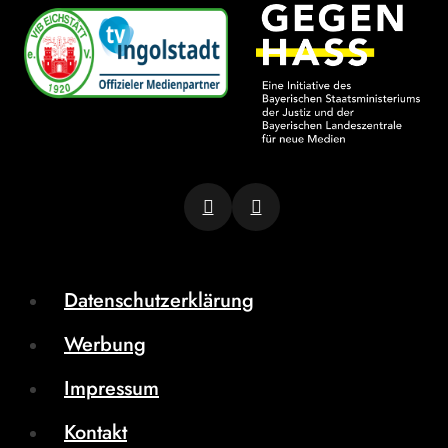
Datenschutzerklärung
Werbung
Impressum
Kontakt