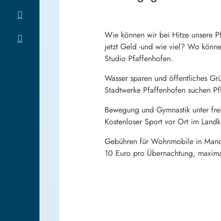
Wie können wir bei Hitze unsere 
jetzt Geld -und wie viel? Wo könn
Studio Pfaffenhofen.
Wasser sparen und öffentliches Gr
Stadtwerke Pfaffenhofen suchen Pf
Bewegung und Gymnastik unter fr
Kostenloser Sport vor Ort im Landk
Gebühren für Wohnmobile in Manc
10 Euro pro Übernachtung, maxim