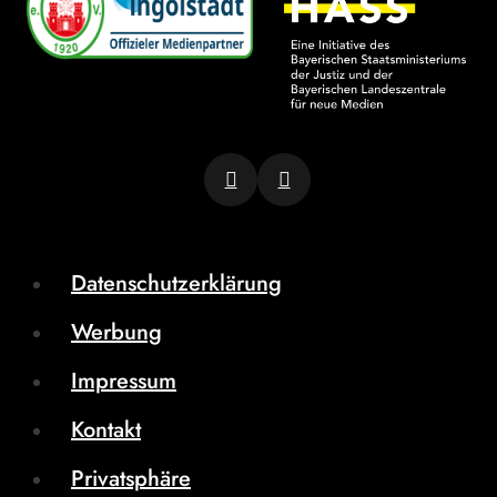
Datenschutzerklärung
Werbung
Impressum
Kontakt
Privatsphäre