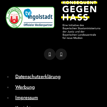
Datenschutzerklärung
Werbung
Impressum