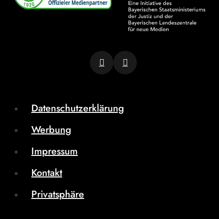
Datenschutzerklärung
Werbung
Impressum
Kontakt
Privatsphäre