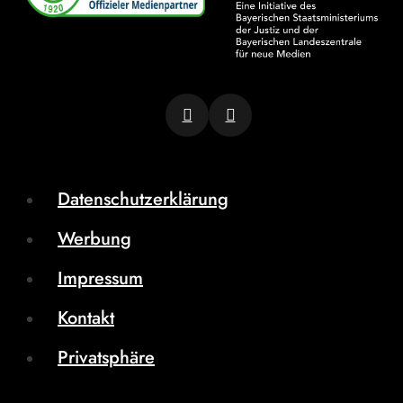
Datenschutzerklärung
Werbung
Impressum
Kontakt
Privatsphäre