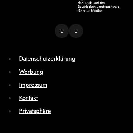
Datenschutzerklärung
Werbung
Impressum
Kontakt
Privatsphäre