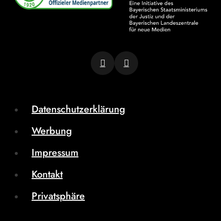
Datenschutzerklärung
Werbung
Impressum
Kontakt
Privatsphäre