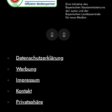
Datenschutzerklärung
Werbung
Impressum
Kontakt
Privatsphäre