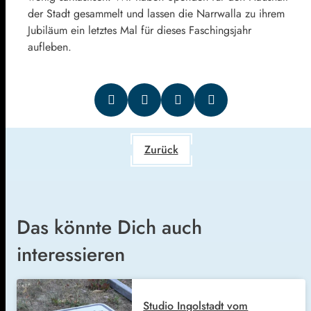
der Stadt gesammelt und lassen die Narrwalla zu ihrem
Jubiläum ein letztes Mal für dieses Faschingsjahr
aufleben.
Zurück
Das könnte Dich auch
interessieren
Studio Ingolstadt vom