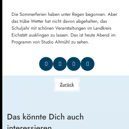
Die Sommerferien haben unter Regen begonnen. Aber
das trübe Wetter hat nicht davon abgehalten, das
Schuljahr mit schönen Veranstaltungen im Landkreis
Eichstätt ausklingen zu lassen. Das ist heute Abend im
Programm von Studio Altmühl zu sehen.
Zurück
Das könnte Dich auch
interessieren