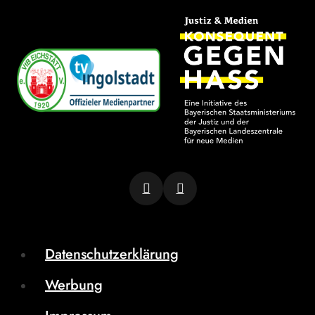
Datenschutzerklärung
Werbung