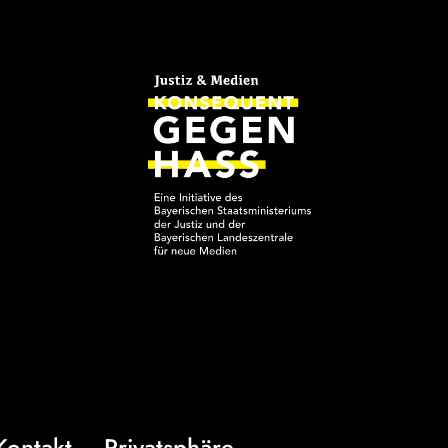
Kontakt
Privatsphäre