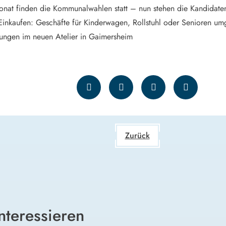
onat finden die Kommunalwahlen statt – nun stehen die Kandidaten
Einkaufen: Geschäfte für Kinderwagen, Rollstuhl oder Senioren umg
ungen im neuen Atelier in Gaimersheim
Zurück
nteressieren