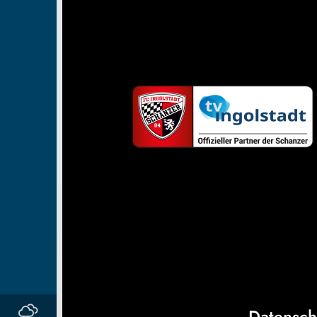
Datensch