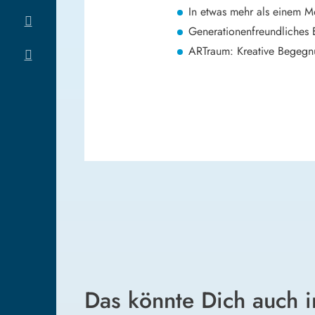
In etwas mehr als einem M
Generationenfreundliches 
ARTraum: Kreative Begegn
Das könnte Dich auch i