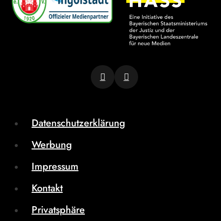
Datenschutzerklärung
Werbung
Impressum
Kontakt
Privatsphäre