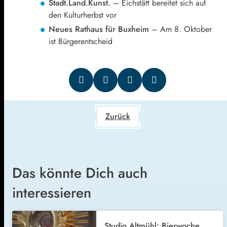
Stadt.Land.Kunst.
– Eichstätt bereitet sich auf
den Kulturherbst vor
Neues Rathaus für Buxheim
– Am 8. Oktober
ist Bürgerentscheid
Zurück
Das könnte Dich auch
interessieren
Studio Altmühl: Bierwoche,