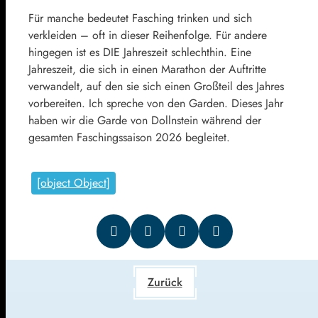
Für manche bedeutet Fasching trinken und sich
verkleiden – oft in dieser Reihenfolge. Für andere
hingegen ist es DIE Jahreszeit schlechthin. Eine
Jahreszeit, die sich in einen Marathon der Auftritte
verwandelt, auf den sie sich einen Großteil des Jahres
vorbereiten. Ich spreche von den Garden. Dieses Jahr
haben wir die Garde von Dollnstein während der
gesamten Faschingssaison 2026 begleitet.
[object Object]
Zurück