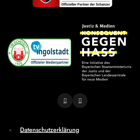
Datenschutzerklärung