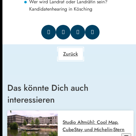
Wer wird Landrat oder Landrätin sein?
Kandidatenhearing in Kösching
Zurück
Das könnte Dich auch
interessieren
Studio Altmühl: Cool Map,
CubeStay und Michelin-Stern