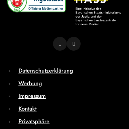
Datenschutzerklärung
Werbung
Impressum
Kontakt
Privatsphäre