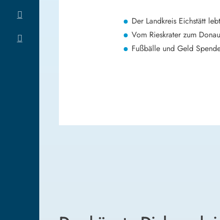
Der Landkreis Eichstätt leb
Vom Rieskrater zum Dona
Fußbälle und Geld Spende