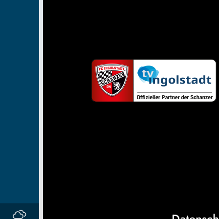
Datensch