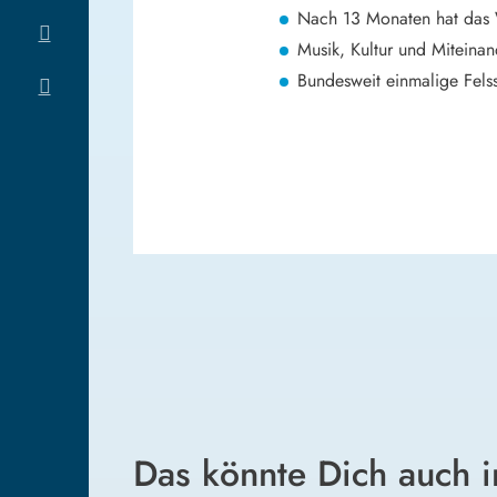
Nach 13 Monaten hat das W
Musik, Kultur und Miteinand
Bundesweit einmalige Fels
Das könnte Dich auch i