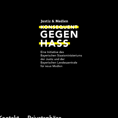
Kontakt
Privatsphäre