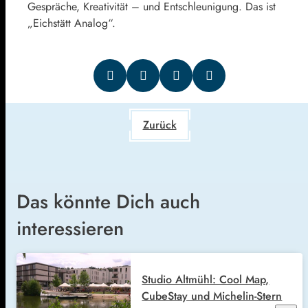
Gespräche, Kreativität – und Entschleunigung. Das ist
„Eichstätt Analog“.
Zurück
Das könnte Dich auch
interessieren
Studio Altmühl: Cool Map,
CubeStay und Michelin-Stern