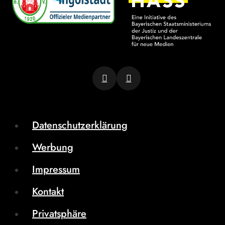
Datenschutzerklärung
Werbung
Impressum
Kontakt
Privatsphäre