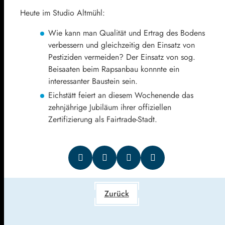
Heute im Studio Altmühl:
Wie kann man Qualität und Ertrag des Bodens
verbessern und gleichzeitig den Einsatz von
Pestiziden vermeiden? Der Einsatz von sog.
Beisaaten beim Rapsanbau konnnte ein
interessanter Baustein sein.
Eichstätt feiert an diesem Wochenende das
zehnjährige Jubiläum ihrer offiziellen
Zertifizierung als Fairtrade-Stadt.
Zurück