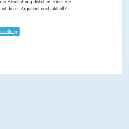
 die Abschaffung diskutiert. Eines der
ist dieses Argument noch aktuell?
mstellung