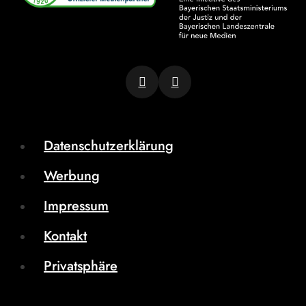
Datenschutzerklärung
Werbung
Impressum
Kontakt
Privatsphäre