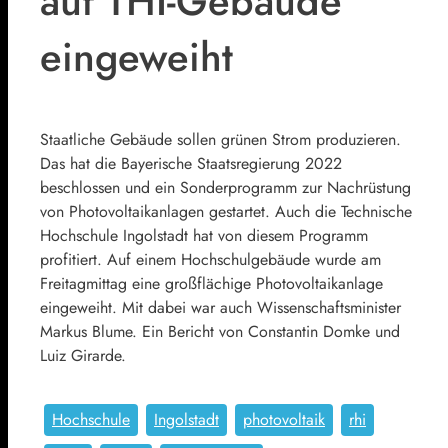
auf THI-Gebäude
eingeweiht
Staatliche Gebäude sollen grünen Strom produzieren.
Das hat die Bayerische Staatsregierung 2022
beschlossen und ein Sonderprogramm zur Nachrüstung
von Photovoltaikanlagen gestartet. Auch die Technische
Hochschule Ingolstadt hat von diesem Programm
profitiert. Auf einem Hochschulgebäude wurde am
Freitagmittag eine großflächige Photovoltaikanlage
eingeweiht. Mit dabei war auch Wissenschaftsminister
Markus Blume. Ein Bericht von Constantin Domke und
Luiz Girarde.
Hochschule
Ingolstadt
photovoltaik
rhi