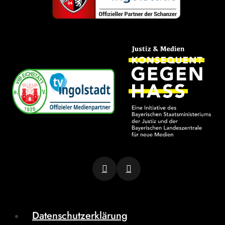
Datenschutzerklärung