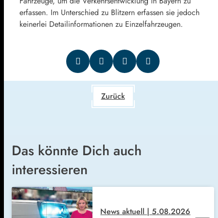
Fahrzeuge, um die Verkehrsentwicklung in Bayern zu
erfassen. Im Unterschied zu Blitzern erfassen sie jedoch
keinerlei Detailinformationen zu Einzelfahrzeugen.
Zurück
Das könnte Dich auch
interessieren
News aktuell | 5.08.2026