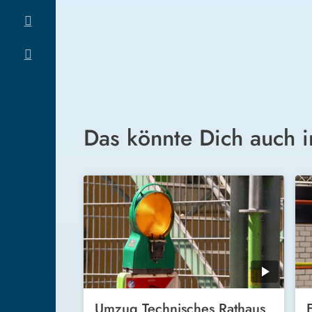
Das könnte Dich auch i
Umzug Technisches Rathaus