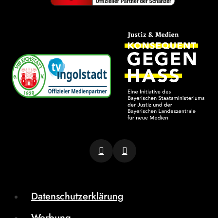
Datenschutzerklärung
Werbung