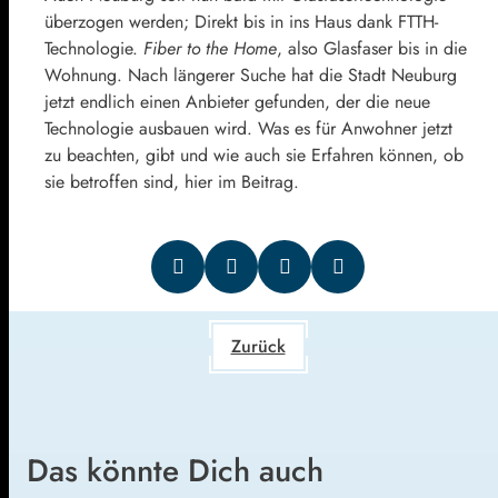
überzogen werden; Direkt bis in ins Haus dank FTTH-
Technologie.
Fiber to the Home
, also Glasfaser bis in die
Wohnung. Nach längerer Suche hat die Stadt Neuburg
jetzt endlich einen Anbieter gefunden, der die neue
Technologie ausbauen wird. Was es für Anwohner jetzt
zu beachten, gibt und wie auch sie Erfahren können, ob
sie betroffen sind, hier im Beitrag.
Zurück
Das könnte Dich auch