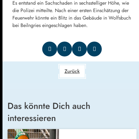
Es entstand ein Sachschaden in sechsstelliger Höhe, wie
die Polizei mitteilte. Nach einer ersten Einschätzung der
Feuerwehr könnte ein Blitz in das Gebäude in Wolfsbuch
bei Beilngries eingeschlagen haben.
Zurück
Das könnte Dich auch
interessieren