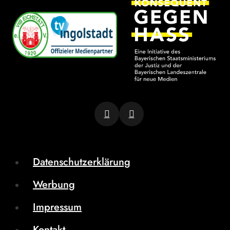
Datenschutzerklärung
Werbung
Impressum
Kontakt