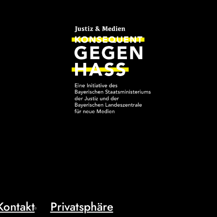
Kontakt
Privatsphäre