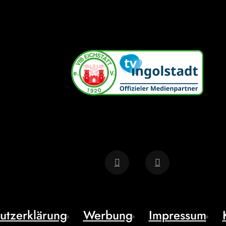
utzerklärung
Werbung
Impressum