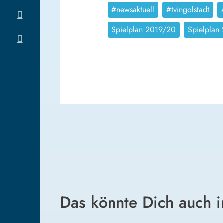
#newsaktuell
#tvingolstadt
Spielplan 2019/20
Spielplan
Das könnte Dich auch i