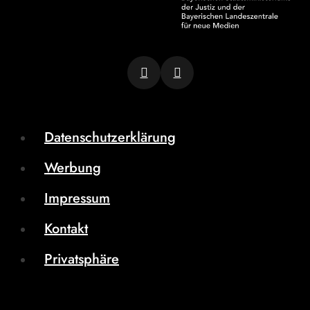
Datenschutzerklärung
Werbung
Impressum
Kontakt
Privatsphäre