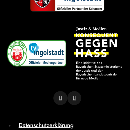
Datenschutzerklärung