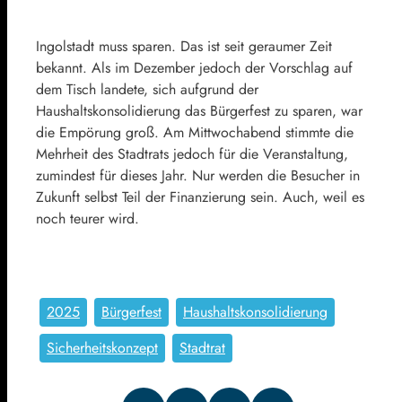
Ingolstadt muss sparen. Das ist seit geraumer Zeit
bekannt. Als im Dezember jedoch der Vorschlag auf
dem Tisch landete, sich aufgrund der
Haushaltskonsolidierung das Bürgerfest zu sparen, war
die Empörung groß. Am Mittwochabend stimmte die
Mehrheit des Stadtrats jedoch für die Veranstaltung,
zumindest für dieses Jahr. Nur werden die Besucher in
Zukunft selbst Teil der Finanzierung sein. Auch, weil es
noch teurer wird.
2025
Bürgerfest
Haushaltskonsolidierung
Sicherheitskonzept
Stadtrat