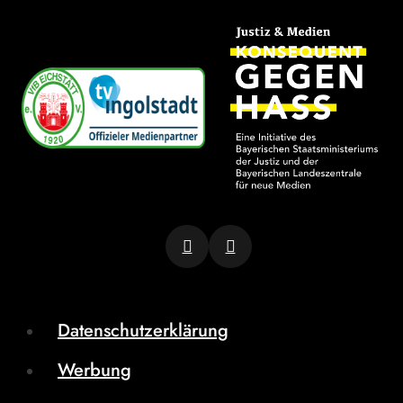
Datenschutzerklärung
Werbung