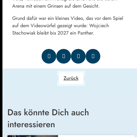
Arena mit einem Grinsen auf dem Gesicht.
Grund dafür war ein kleines Video, das vor dem Spiel
auf dem Videowürfel gezeigt wurde: Wojciech
Stachowiak bleibt bis 2027 ein Panther.
Zurück
Das könnte Dich auch
interessieren