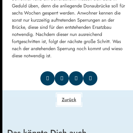
Geduld üben, denn die anliegende Donaubrücke soll für
sechs Wochen gesperrt werden. Anwohner kennen die
sonst nur kurzzeitig auftretenden Sperrungen an der
Brücke, diese sind für den entstehenden Ersatzbau
notwendig. Nachdem dieser nun ausreichend
fortgeschritten ist, folgt der nächste große Schritt. Was
nach der anstehenden Sperrung noch kommt und wieso
diese notwendig ist.
Zurück
Das könnte Dich auch