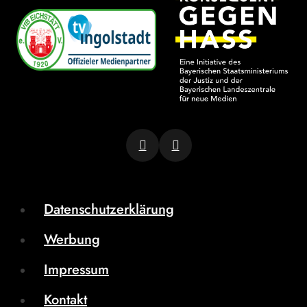
Datenschutzerklärung
Werbung
Impressum
Kontakt