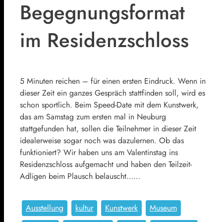
Begegnungsformat
im Residenzschloss
5 Minuten reichen – für einen ersten Eindruck. Wenn in
dieser Zeit ein ganzes Gespräch stattfinden soll, wird es
schon sportlich. Beim Speed-Date mit dem Kunstwerk,
das am Samstag zum ersten mal in Neuburg
stattgefunden hat, sollen die Teilnehmer in dieser Zeit
idealerweise sogar noch was dazulernen. Ob das
funktioniert? Wir haben uns am Valentinstag ins
Residenzschloss aufgemacht und haben den Teilzeit-
Adligen beim Plausch belauscht……
Ausstellung
kultur
Kunstwerk
Museum