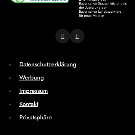
Datenschutzerklärung
Werbung
Impressum
Kontakt
Privatsphäre