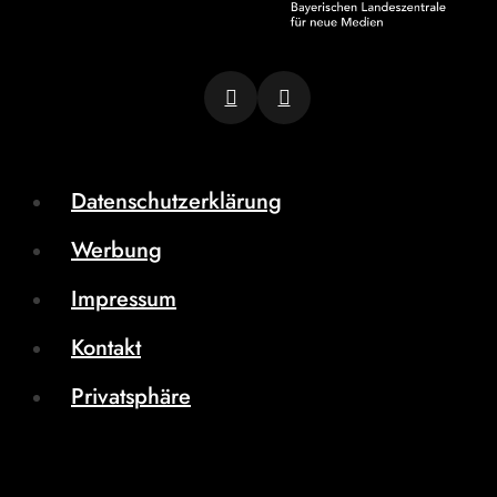
Datenschutzerklärung
Werbung
Impressum
Kontakt
Privatsphäre