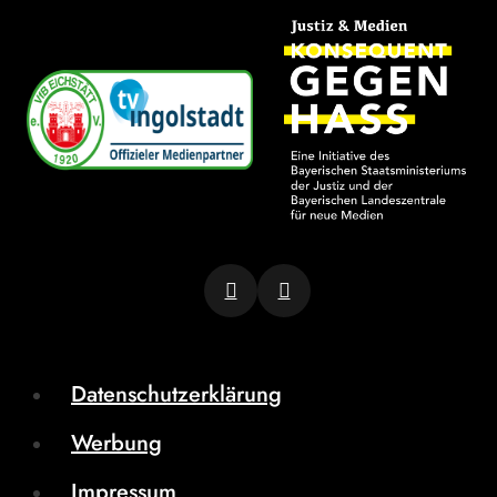
Datenschutzerklärung
Werbung
Impressum