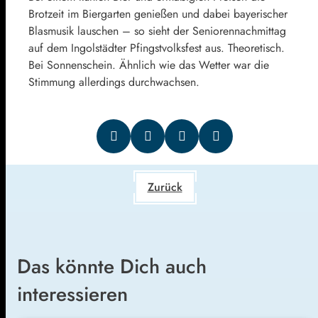
Brotzeit im Biergarten genießen und dabei bayerischer
Blasmusik lauschen – so sieht der Seniorennachmittag
auf dem Ingolstädter Pfingstvolksfest aus. Theoretisch.
Bei Sonnenschein. Ähnlich wie das Wetter war die
Stimmung allerdings durchwachsen.
Zurück
Das könnte Dich auch
interessieren