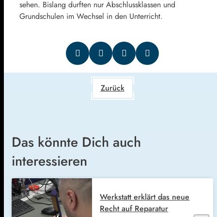
sehen. Bislang durften nur Abschlussklassen und
Grundschulen im Wechsel in den Unterricht.
Zurück
Das könnte Dich auch
interessieren
Werkstatt erklärt das neue
Recht auf Reparatur