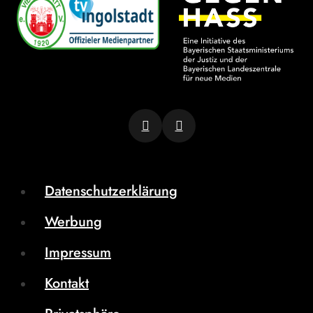
Datenschutzerklärung
Werbung
Impressum
Kontakt