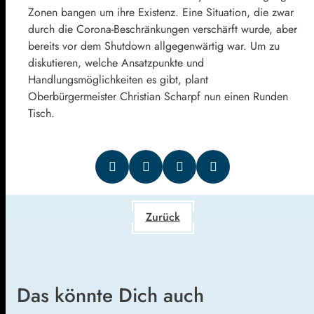
Zonen bangen um ihre Existenz. Eine Situation, die zwar
durch die Corona-Beschränkungen verschärft wurde, aber
bereits vor dem Shutdown allgegenwärtig war. Um zu
diskutieren, welche Ansatzpunkte und
Handlungsmöglichkeiten es gibt, plant
Oberbürgermeister Christian Scharpf nun einen Runden
Tisch.
Zurück
Das könnte Dich auch