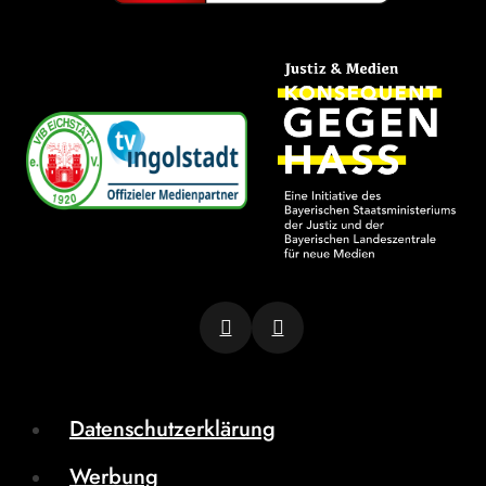
Datenschutzerklärung
Werbung