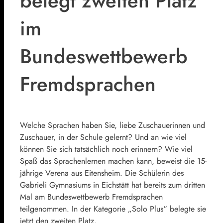
belegt zweiten Platz
im
Bundeswettbewerb
Fremdsprachen
Welche Sprachen haben Sie, liebe Zuschauerinnen und
Zuschauer, in der Schule gelernt? Und an wie viel
können Sie sich tatsächlich noch erinnern? Wie viel
Spaß das Sprachenlernen machen kann, beweist die 15-
jährige Verena aus Eitensheim. Die Schülerin des
Gabrieli Gymnasiums in Eichstätt hat bereits zum dritten
Mal am Bundeswettbewerb Fremdsprachen
teilgenommen. In der Kategorie „Solo Plus“ belegte sie
jetzt den zweiten Platz.