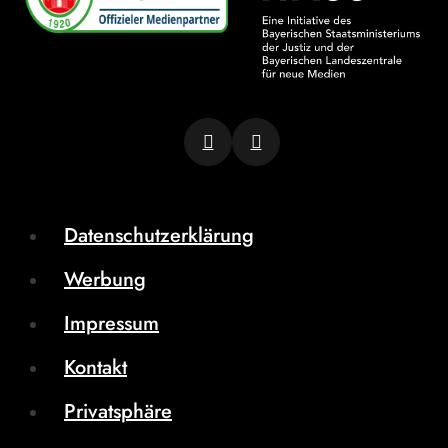
Datenschutzerklärung
Werbung
Impressum
Kontakt
Privatsphäre