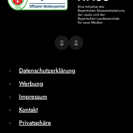
Datenschutzerklärung
Werbung
Impressum
Kontakt
Privatsphäre