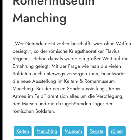
Römermuseum
Manching
„Wer Getreide nicht vorher beschafft, wird ohne Waffen
besiegt.“, so der römische Kriegstheoretiker Flavius
Vegetius. Schon damals wurde ein großer Wert auf die
Ernährung gelegt. Mit der Frage wie man die vielen
Soldaten auch unterwegs versorgen kann, beantwortet
die neue Ausstellung im Kelten- & Römermuseum
Manching. Bei der neuen Sonderausstellung „Roms
Armee im Feld“ dreht sich alles um die Verpflegung,
den Marsch und die dazugehörenden Lager der
römischen Soldaten.
Kelten
Manching
Museum
Renate
römer