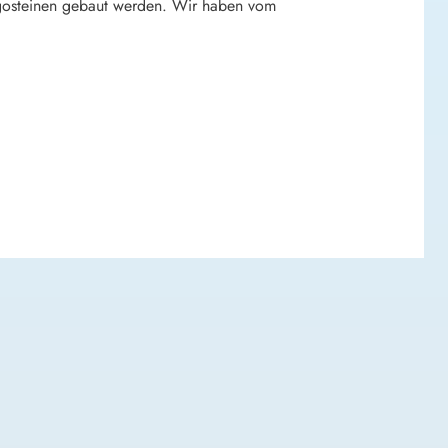
egosteinen gebaut werden. Wir haben vom