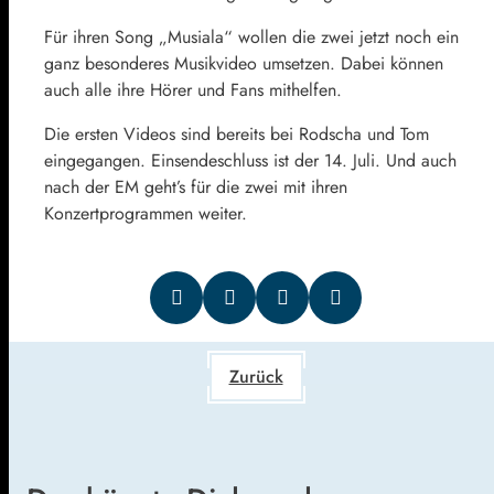
Für ihren Song „Musiala“ wollen die zwei jetzt noch ein
ganz besonderes Musikvideo umsetzen. Dabei können
auch alle ihre Hörer und Fans mithelfen.
Die ersten Videos sind bereits bei Rodscha und Tom
eingegangen. Einsendeschluss ist der 14. Juli. Und auch
nach der EM geht’s für die zwei mit ihren
Konzertprogrammen weiter.
Zurück