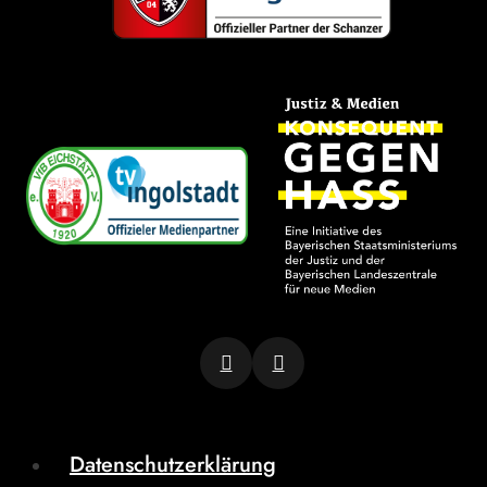
Datenschutzerklärung