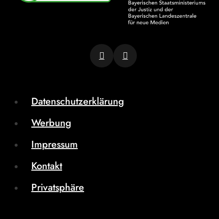
Datenschutzerklärung
Werbung
Impressum
Kontakt
Privatsphäre