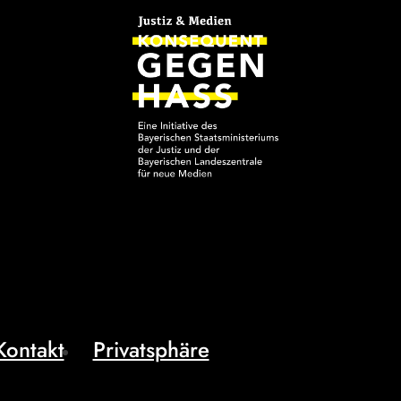
Kontakt
Privatsphäre