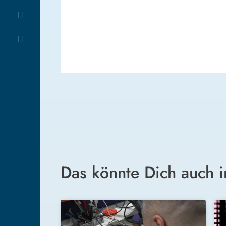
Das könnte Dich auch i