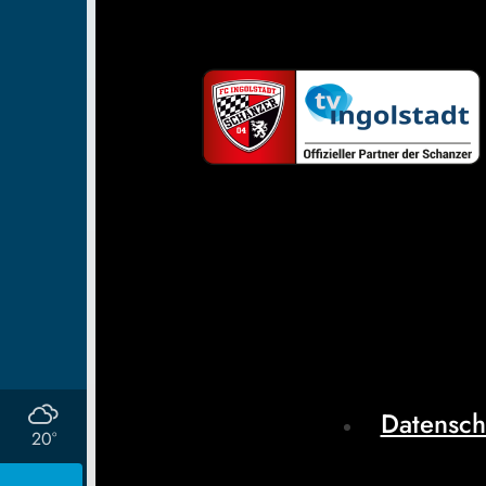
Datensch
20°