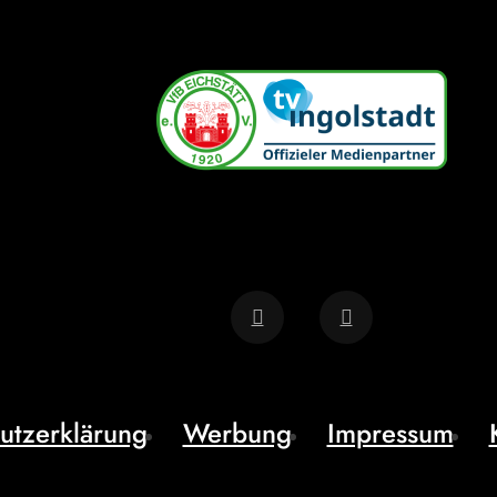
utzerklärung
Werbung
Impressum