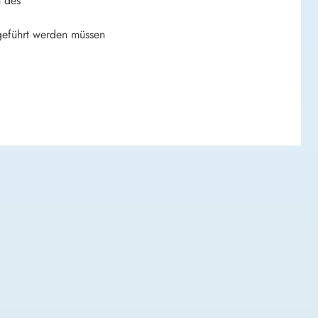
n des
geführt werden müssen