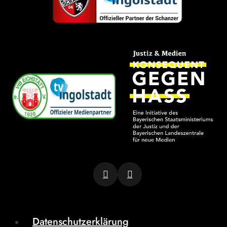
Datenschutzerklärung