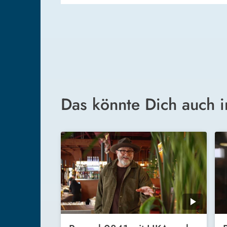
Das könnte Dich auch i