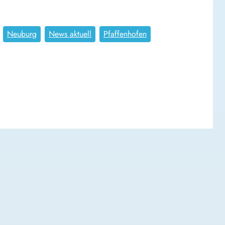
Neuburg
News aktuell
Pfaffenhofen