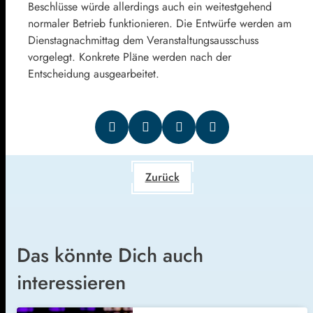
Beschlüsse würde allerdings auch ein weitestgehend
normaler Betrieb funktionieren. Die Entwürfe werden am
Dienstagnachmittag dem Veranstaltungsausschuss
vorgelegt. Konkrete Pläne werden nach der
Entscheidung ausgearbeitet.
Zurück
Das könnte Dich auch
interessieren