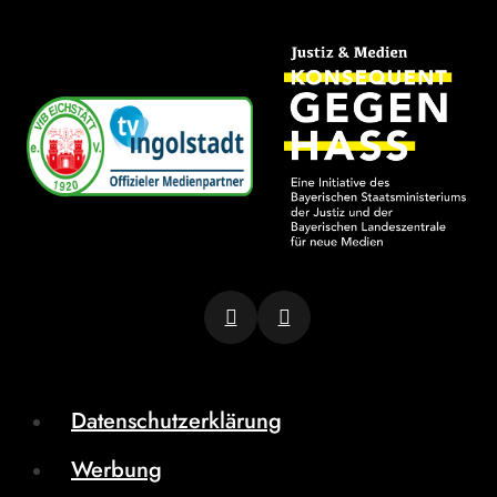
Datenschutzerklärung
Werbung