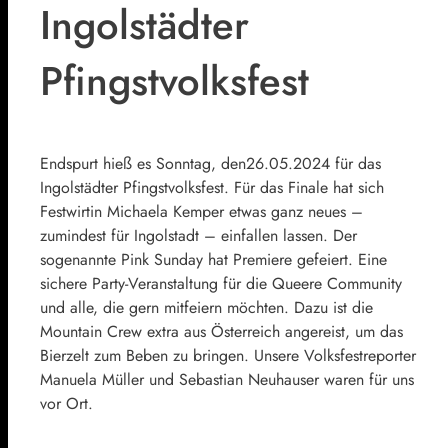
Ingolstädter
Pfingstvolksfest
Endspurt hieß es Sonntag, den26.05.2024 für das
Ingolstädter Pfingstvolksfest. Für das Finale hat sich
Festwirtin Michaela Kemper etwas ganz neues –
zumindest für Ingolstadt – einfallen lassen. Der
sogenannte Pink Sunday hat Premiere gefeiert. Eine
sichere Party-Veranstaltung für die Queere Community
und alle, die gern mitfeiern möchten. Dazu ist die
Mountain Crew extra aus Österreich angereist, um das
Bierzelt zum Beben zu bringen. Unsere Volksfestreporter
Manuela Müller und Sebastian Neuhauser waren für uns
vor Ort.